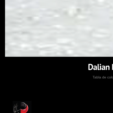
Tabla de col